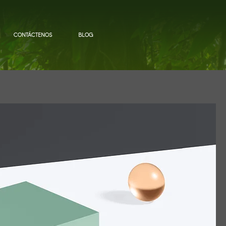
CONTÁCTENOS
BLOG