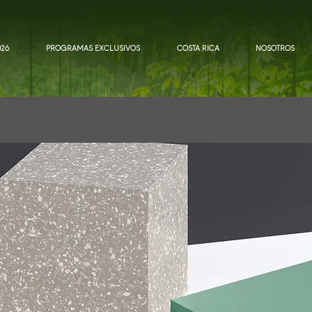
026
PROGRAMAS EXCLUSIVOS
COSTA RICA
NOSOTROS