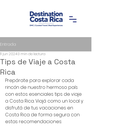
Entrada
11 jun 2024
3 min de lectura
Tips de Viaje a Costa
Rica
Prepárate para explorar cada 
rincón de nuestro hermoso país 
con estos esenciales tips de viaje 
a Costa Rica. Viajá como un local y 
disfrutá de tus vacaciones en 
Costa Rica de forma segura con 
estas recomendaciones: