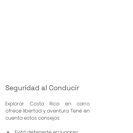
Seguridad al Conducir
Explorar Costa Rica en carro 
ofrece libertad y aventura. Tené en 
cuenta estos consejos:
Evitá detenerte en lugares 