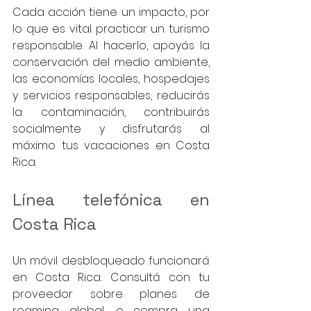
Cada acción tiene un impacto, por 
lo que es vital practicar un turismo 
responsable. Al hacerlo, apoyás la 
conservación del medio ambiente, 
las economías locales, hospedajes 
y servicios responsables, reducirás 
la contaminación, contribuirás 
socialmente y disfrutarás al 
máximo tus vacaciones en Costa 
Rica.
Línea telefónica en 
Costa Rica
Un móvil desbloqueado funcionará 
en Costa Rica. Consultá con tu 
proveedor sobre planes de 
roaming global, o compra una 