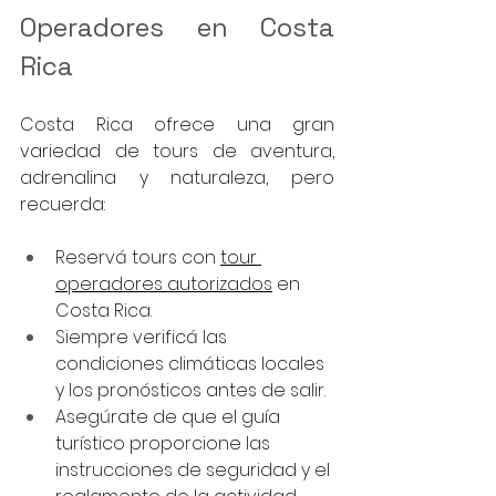
Operadores en Costa 
Rica
Costa Rica ofrece una gran 
variedad de tours de aventura, 
adrenalina y naturaleza, pero 
recuerda:
Reservá tours con 
tour 
operadores autorizados
 en 
Costa Rica.
Siempre verificá las 
condiciones climáticas locales 
y los pronósticos antes de salir.
Asegúrate de que el guía 
turístico proporcione las 
instrucciones de seguridad y el 