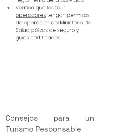
reglamento de la actividad.
Verificá que los 
tour 
operadores
 tengan permisos 
de operación del Ministerio de 
Salud, pólizas de seguro y 
guías certificados.
Consejos para un 
Turismo Responsable