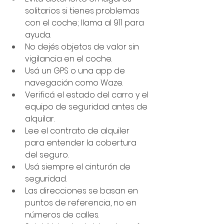
solitarios si tienes problemas 
con el coche; llama al 911 para 
ayuda.
No dejés objetos de valor sin 
vigilancia en el coche.
Usá un GPS o una app de 
navegación como Waze.
Verificá el estado del carro y el 
equipo de seguridad antes de 
alquilar.
Lee el contrato de alquiler 
para entender la cobertura 
del seguro.
Usá siempre el cinturón de 
seguridad.
Las direcciones se basan en 
puntos de referencia, no en 
números de calles.