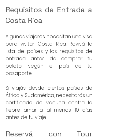
Requisitos de Entrada a 
Costa Rica
Algunos viajeros necesitan una visa 
para visitar Costa Rica. Revisá la 
lista de países y los requisitos de 
entrada antes de comprar tu 
boleto, según el país de tu 
pasaporte.
Si viajás desde ciertos países de 
África y Sudamérica, necesitarás un 
certificado de vacuna contra la 
fiebre amarilla al menos 10 días 
antes de tu viaje.
Reservá con Tour 