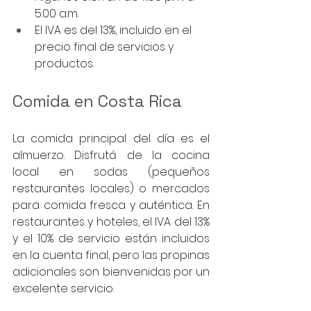
5:00 a.m.
El IVA es del 13%, incluido en el 
precio final de servicios y 
productos.
Comida en Costa Rica
La comida principal del día es el 
almuerzo. Disfrutá de la cocina 
local en sodas (pequeños 
restaurantes locales) o mercados 
para comida fresca y auténtica. En 
restaurantes y hoteles, el IVA del 13% 
y el 10% de servicio están incluidos 
en la cuenta final, pero las propinas 
adicionales son bienvenidas por un 
excelente servicio.