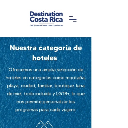
Nuestra categoría de
hoteles
Ofrecemos una amplia selección de
hoteles en categorías como montaña,
playa, ciudad, familiar, boutique, luna
de miel, todo incluido y LGTB+, lo que
nos permite personalizar los
programas para cada viajero.