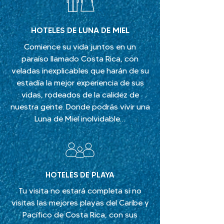
HOTELES DE LUNA DE MIEL
Comience su vida juntos en un
paraíso llamado Costa Rica, con
veladas inexplicables que harán de su
estadía la mejor experiencia de sus
vidas, rodeados de la calidez de
nuestra gente. Donde podrás vivir una
Luna de Miel inolvidable…
HOTELES DE PLAYA
Tu visita no estará completa si no
visitas las mejores playas del Caribe y
Pacífico de Costa Rica, con sus