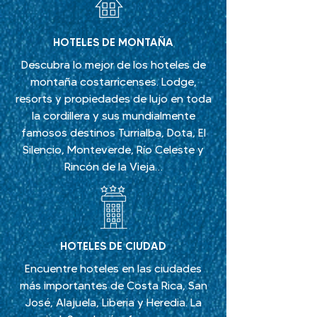
HOTELES DE MONTAÑA
Descubra lo mejor de los hoteles de
montaña costarricenses. Lodge,
resorts y propiedades de lujo en toda
la cordillera y sus mundialmente
famosos destinos Turrialba, Dota, El
Silencio, Monteverde, Río Celeste y
Rincón de la Vieja…
HOTELES DE CIUDAD
Encuentre hoteles en las ciudades
más importantes de Costa Rica, San
José, Alajuela, Liberia y Heredia. La