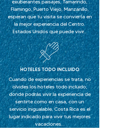
exuberantes paisajes, Tamarindo,
Flamingo, Puerto Viejo, Manzanillo,
esperan que tu visita se convierta en
la mejor experiencia del Centro.
Estados Unidos que puede vivir...
HOTELES TODO INCLUIDO
Cuando de experiencias se trata, no
olvides los hoteles todo incluido,
donde podrás vivir la experiencia de
sentirte como en casa, con un
servicio inigualable, Costa Rica es el
lugar indicado para vivir tus mejores
vacaciones…