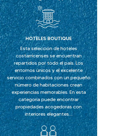
HOTELES BOUTIQUE
Esta selección de hoteles
costarricenses se encuentran
repartidos por todo el país. Los
entornos únicos y el excelente
servicio combinados con un pequeño
número de habitaciones crean
experiencias memorables. En esta
categoría puede encontrar
propiedades acogedoras con
interiores elegantes…