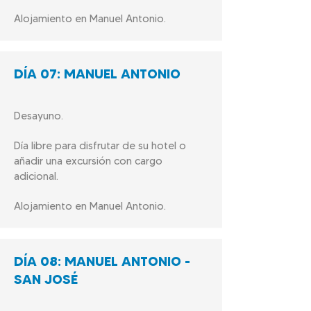
Alojamiento en Manuel Antonio.
DÍA
07: MANUEL ANTONIO
Desayuno.
Día libre para disfrutar de su hotel o
añadir una excursión con cargo
adicional.
Alojamiento en Manuel Antonio.
DÍA
08: MANUEL ANTONIO -
SAN JOSÉ