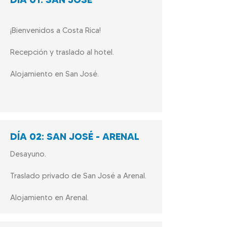
¡Bienvenidos a Costa Rica!
Recepción y traslado al hotel.
Alojamiento en San José.
DÍA 02: SAN JOSÉ - ARENAL
Desayuno.
Traslado privado de San José a Arenal.
Alojamiento en Arenal.