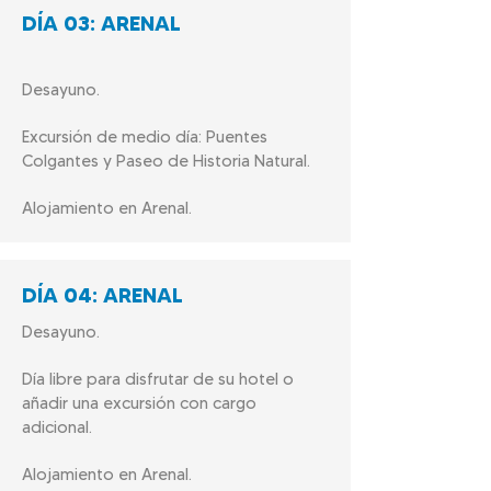
DÍA 03: ARENAL
Desayuno.
Excursión de medio día: Puentes
Colgantes y Paseo de Historia Natural.
Alojamiento en Arenal.
DÍA
04: ARENAL
Desayuno.
Día libre para disfrutar de su hotel o
añadir una excursión con cargo
adicional.
Alojamiento en Arenal.