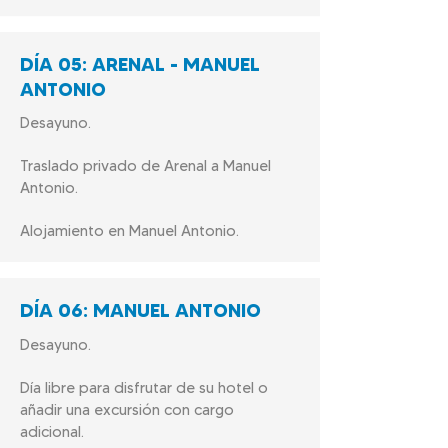
DÍA
05: ARENAL - MANUEL
ANTONIO
Desayuno.
Traslado privado de Arenal a Manuel
Antonio.
Alojamiento en Manuel Antonio.
DÍA
06: MANUEL ANTONIO
Desayuno.
Día libre para disfrutar de su hotel o
añadir una excursión con cargo
adicional.