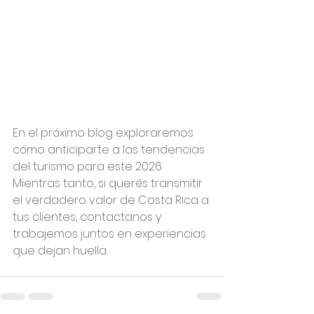
En el próximo blog exploraremos 
cómo anticiparte a las tendencias 
del turismo para este 2026. 
Mientras tanto, si querés transmitir 
el verdadero valor de Costa Rica a 
tus clientes, contactanos y 
trabajemos juntos en experiencias 
que dejan huella.