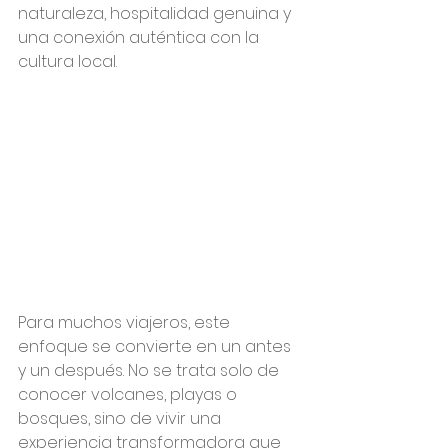
naturaleza, hospitalidad genuina y 
una conexión auténtica con la 
cultura local.
Para muchos viajeros, este 
enfoque se convierte en un antes 
y un después. No se trata solo de 
conocer volcanes, playas o 
bosques, sino de vivir una 
experiencia transformadora que 