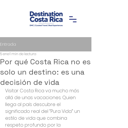
Entrada
5 ene
1 min de lectura
Por qué Costa Rica no es
solo un destino: es una
decisión de vida
Visitar Costa Rica va mucho más 
allá de unas vacaciones. Quien 
llega al país descubre el 
significado real del “Pura Vida”: un 
estilo de vida que combina 
respeto profundo por la 